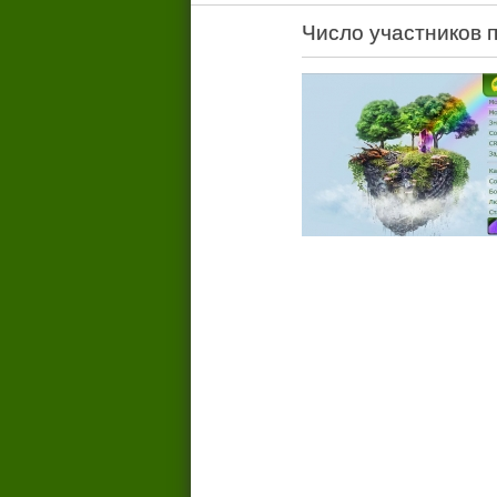
Число участников 