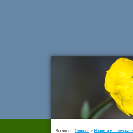
Вы здесь:
Главная
>
Новости и полезные