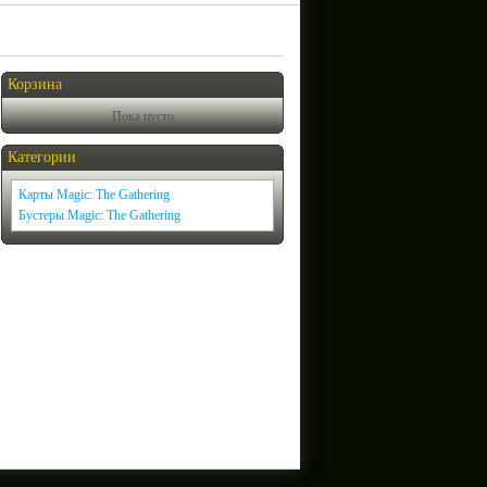
Корзина
Пока пусто
Категории
Карты Magic: The Gathering
Бустеры Magic: The Gathering