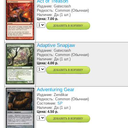
Act of Treason
Издание: Gatecrash
Редкость: Common (Обычная)
Наличие: Да (1 шт.)
Цена: 7.00 р.
добавить в корзину
Adaptive Snapjaw
Издание: Gatecrash
Редкость: Common (Обычная)
Наличие: Да (1 шт.)
Цена: 4.00 р.
добавить в корзину
Adventuring Gear
Издание: Zendikar
Редкость: Common (Обычная)
Состояние:
SP
Наличие: Да (1 шт.)
Цена: 4.50 р.
добавить в корзину